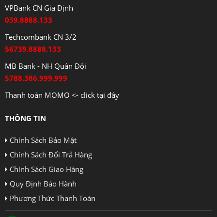
VPBank CN Gia Định
039.8888.133
Techcombank CN 3/2
56739.8888.133
MB Bank - NH Quân Đội
5788.386.999.999
Thanh toán MOMO <- click tại đây
THÔNG TIN
Chính Sách Bảo Mật
Chính Sách Đổi Trả Hàng
Chính Sách Giao Hàng
Quy Định Bảo Hành
Phương Thức Thanh Toán