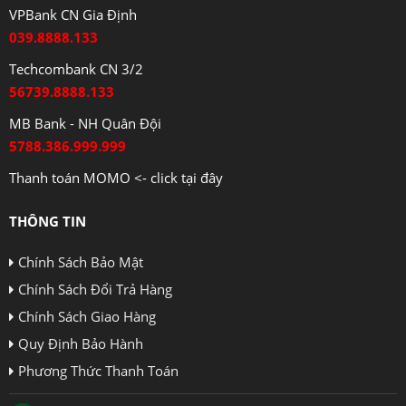
VPBank CN Gia Định
039.8888.133
Techcombank CN 3/2
56739.8888.133
MB Bank - NH Quân Đội
5788.386.999.999
Thanh toán MOMO <- click tại đây
THÔNG TIN
Chính Sách Bảo Mật
Chính Sách Đổi Trả Hàng
Chính Sách Giao Hàng
Quy Định Bảo Hành
Phương Thức Thanh Toán