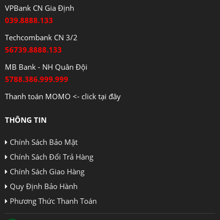
VPBank CN Gia Định
039.8888.133
Techcombank CN 3/2
56739.8888.133
MB Bank - NH Quân Đội
5788.386.999.999
Thanh toán MOMO <- click tại đây
THÔNG TIN
Chính Sách Bảo Mật
Chính Sách Đổi Trả Hàng
Chính Sách Giao Hàng
Quy Định Bảo Hành
Phương Thức Thanh Toán