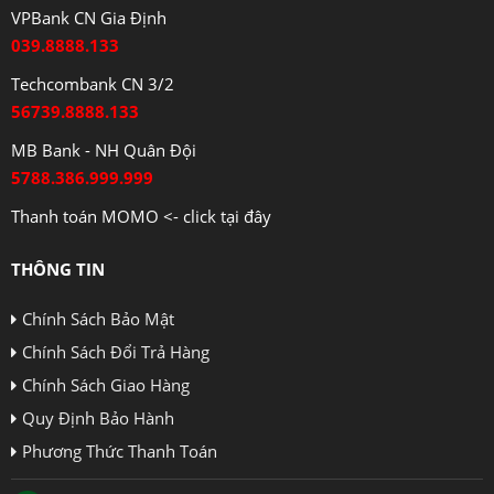
VPBank CN Gia Định
039.8888.133
Techcombank CN 3/2
56739.8888.133
MB Bank - NH Quân Đội
5788.386.999.999
Thanh toán MOMO <- click tại đây
THÔNG TIN
Chính Sách Bảo Mật
Chính Sách Đổi Trả Hàng
Chính Sách Giao Hàng
Quy Định Bảo Hành
Phương Thức Thanh Toán