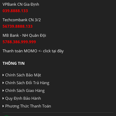
VPBank CN Gia Định
039.8888.133
Techcombank CN 3/2
56739.8888.133
MB Bank - NH Quân Đội
5788.386.999.999
Thanh toán MOMO <- click tại đây
THÔNG TIN
Chính Sách Bảo Mật
Chính Sách Đổi Trả Hàng
Chính Sách Giao Hàng
Quy Định Bảo Hành
Phương Thức Thanh Toán