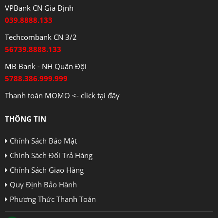
VPBank CN Gia Định
039.8888.133
Techcombank CN 3/2
56739.8888.133
MB Bank - NH Quân Đội
5788.386.999.999
Thanh toán MOMO <- click tại đây
THÔNG TIN
Chính Sách Bảo Mật
Chính Sách Đổi Trả Hàng
Chính Sách Giao Hàng
Quy Định Bảo Hành
Phương Thức Thanh Toán