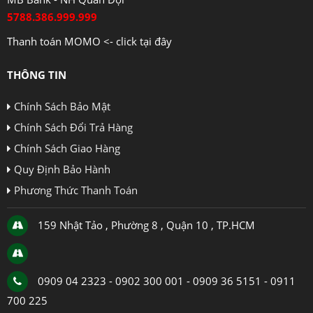
5788.386.999.999
Thanh toán MOMO <- click tại đây
THÔNG TIN
Chính Sách Bảo Mật
Chính Sách Đổi Trả Hàng
Chính Sách Giao Hàng
Quy Định Bảo Hành
Phương Thức Thanh Toán
159 Nhật Tảo , Phường 8 , Quận 10 , TP.HCM
0909 04 2323 - 0902 300 001 - 0909 36 5151 - 0911
700 225