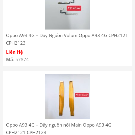
Oppo A93 4G – Dây Nguồn Volum Oppo A93 4G CPH2121
CPH2123
Liên Hệ
Mã
: 57874
Oppo A93 4G – Dây nguồn nối Main Oppo A93 4G
CPH2121 CPH2123