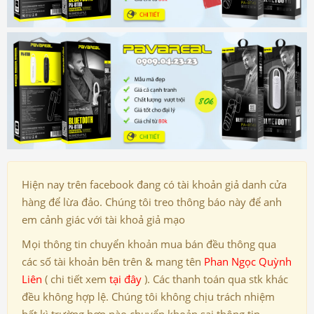
Hiện nay trên facebook đang có tài khoản giả danh cửa
hàng để lừa đảo. Chúng tôi treo thông báo này để anh
em cảnh giác với tài khoả giả mạo
Mọi thông tin chuyển khoản mua bán đều thông qua
các số tài khoản bên trên & mang tên
Phan Ngọc Quỳnh
Liên
( chi tiết xem
tại đây
). Các thanh toán qua stk khác
đều không hợp lệ. Chúng tôi không chịu trách nhiệm