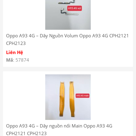
Oppo A93 4G – Dây Nguồn Volum Oppo A93 4G CPH2121
CPH2123
Liên Hệ
Mã
: 57874
Oppo A93 4G – Dây nguồn nối Main Oppo A93 4G
CPH2121 CPH2123