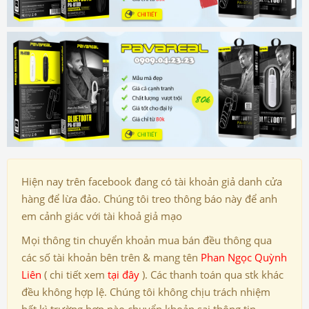
Hiện nay trên facebook đang có tài khoản giả danh cửa
hàng để lừa đảo. Chúng tôi treo thông báo này để anh
em cảnh giác với tài khoả giả mạo
Mọi thông tin chuyển khoản mua bán đều thông qua
các số tài khoản bên trên & mang tên
Phan Ngọc Quỳnh
Liên
( chi tiết xem
tại đây
). Các thanh toán qua stk khác
đều không hợp lệ. Chúng tôi không chịu trách nhiệm