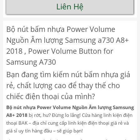
Liên Hệ
Bộ nút bấm nhựa Power Volume
Nguồn Âm lượng Samsung a730 A8+
2018 , Power Volume Button for
Samsung A730
Bạn đang tìm kiếm nút bấm nhựa giá
rẻ, chất lượng cao để thay thế cho
chiếc điện thoại của mình?
Bộ nút nhựa Power Volume Nguồn Âm lượng Samsung
A8+ 2018
bị rớt, hư? Đừng lo lắng! Cửa hàng linh kiện điện
thoại BAK – địa chỉ cung cấp linh kiện điện thoại giá rẻ và
giá sỉ uy tín hàng đầu – sẽ giúp bạn!