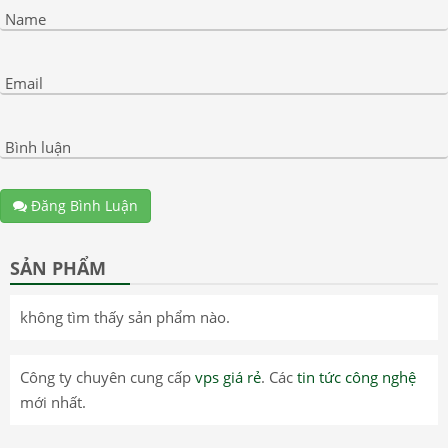
Name
Email
Bình luận
Đăng Bình Luận
SẢN PHẨM
không tìm thấy sản phẩm nào.
Công ty chuyên cung cấp
vps giá rẻ
. Các
tin tức công nghệ
mới nhất.