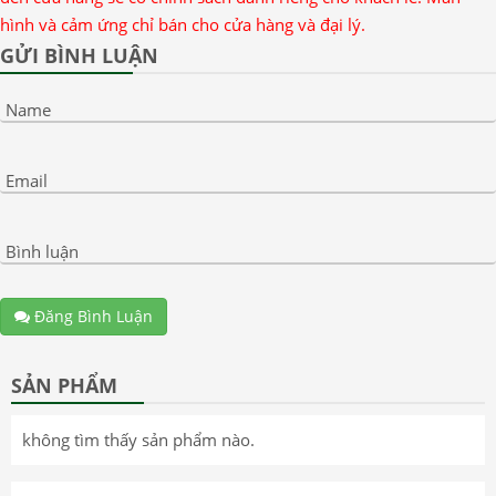
hình và cảm ứng chỉ bán cho cửa hàng và đại lý.
GỬI BÌNH LUẬN
Name
Email
Bình luận
Đăng Bình Luận
SẢN PHẨM
không tìm thấy sản phẩm nào.