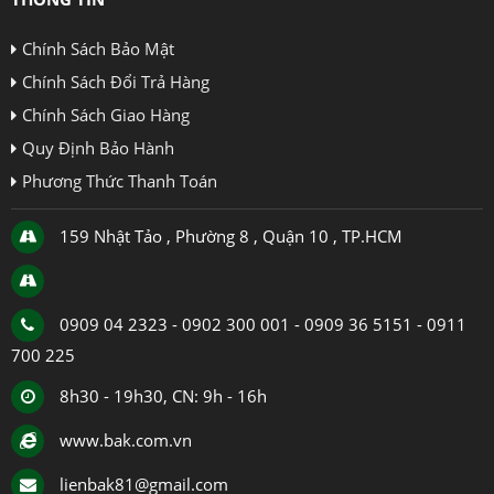
Chính Sách Bảo Mật
Chính Sách Đổi Trả Hàng
Chính Sách Giao Hàng
Quy Định Bảo Hành
Phương Thức Thanh Toán
159 Nhật Tảo , Phường 8 , Quận 10 , TP.HCM
0909 04 2323 - 0902 300 001 - 0909 36 5151 - 0911
700 225
8h30 - 19h30, CN: 9h - 16h
www.bak.com.vn
lienbak81@gmail.com