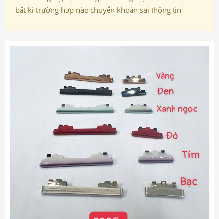
bất kì trường hợp nào chuyển khoản sai thông tin