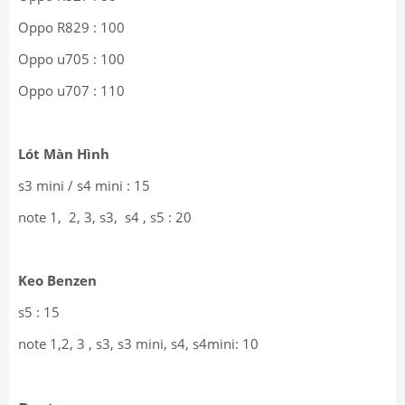
Oppo R829 : 100
Oppo u705 : 100
Oppo u707 : 110
Lót Màn Hình
s3 mini / s4 mini : 15
note 1, 2, 3, s3, s4 , s5 : 20
Keo Benzen
s5 : 15
note 1,2, 3 , s3, s3 mini, s4, s4mini: 10