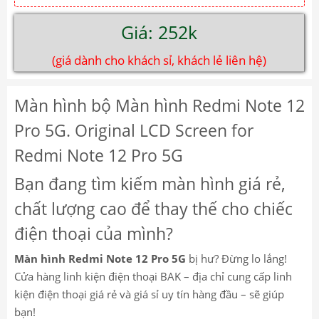
Giá: 252k
(giá dành cho khách sỉ, khách lẻ liên hệ)
Màn hình bộ Màn hình Redmi Note 12
Pro 5G. Original LCD Screen for
Redmi Note 12 Pro 5G
Bạn đang tìm kiếm màn hình giá rẻ,
chất lượng cao để thay thế cho chiếc
điện thoại của mình?
Màn hình Redmi Note 12 Pro 5G
bị hư? Đừng lo lắng!
Cửa hàng linh kiện điện thoại BAK – địa chỉ cung cấp linh
kiện điện thoại giá rẻ và giá sỉ uy tín hàng đầu – sẽ giúp
bạn!