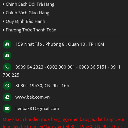
Chính Sách Đổi Trả Hàng
Chính Sách Giao Hàng
Quy Định Bảo Hành
Phương Thức Thanh Toán
159 Nhật Tảo , Phường 8 , Quận 10 , TP.HCM
0909 04 2323 - 0902 300 001 - 0909 36 5151 - 0911
700 225
8h30 - 19h30, CN: 9h - 16h
www.bak.com.vn
lienbak81@gmail.com
Quý khách khi đến mua hàng, gọi điện báo giá, đặt hàng... vui
lòng liên hệ trong giờ làm việc ( 8h30 - 19h30, CN: 9h - 16h )