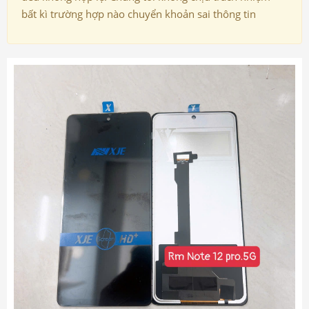
bất kì trường hợp nào chuyển khoản sai thông tin