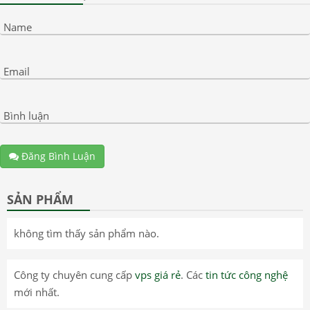
Name
Email
Bình luận
Đăng Bình Luận
SẢN PHẨM
không tìm thấy sản phẩm nào.
Công ty chuyên cung cấp
vps giá rẻ
. Các
tin tức công nghệ
mới nhất.