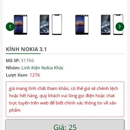
KÍNH NOKIA 3.1
Mã SP:
31766
Nhóm:
Linh Kiện Nokia Khác
Lượt Xem
:
1276
giá mang tính chất tham khảo, có thể giá sẽ chênh lệch
hoặc hết hàng, quý khách vui lòng gọi điện hoặc chat
trực tuyến trên web để biết chính xác thông tin về sản
phẩm
Giá: 25