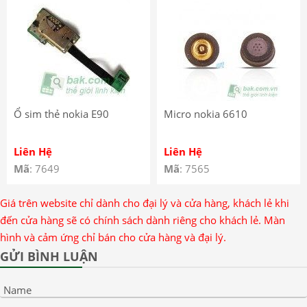
Ổ sim thẻ nokia E90
Micro nokia 6610
Liên Hệ
Liên Hệ
Mã
: 7649
Mã
: 7565
Giá trên website chỉ dành cho đại lý và cửa hàng, khách lẻ khi
đến cửa hàng sẽ có chính sách dành riêng cho khách lẻ. Màn
hình và cảm ứng chỉ bán cho cửa hàng và đại lý.
GỬI BÌNH LUẬN
Name