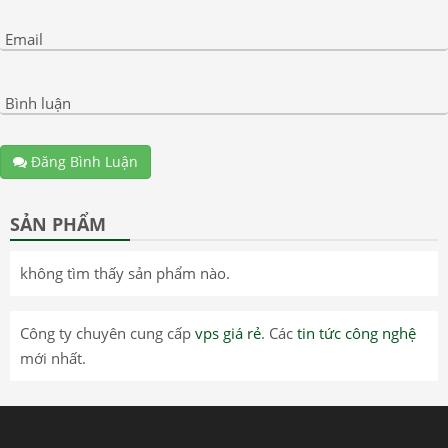
Email
Bình luận
Đăng Bình Luận
SẢN PHẨM
không tìm thấy sản phẩm nào.
Công ty chuyên cung cấp
vps giá rẻ
. Các
tin tức công nghệ
mới nhất.