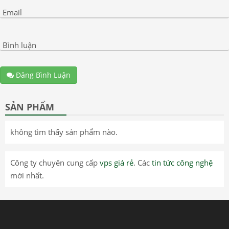
Email
Bình luận
Đăng Bình Luận
SẢN PHẨM
không tìm thấy sản phẩm nào.
Công ty chuyên cung cấp
vps giá rẻ
. Các
tin tức công nghệ
mới nhất.