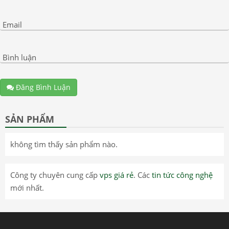
Email
Bình luận
Đăng Bình Luận
SẢN PHẨM
không tìm thấy sản phẩm nào.
Công ty chuyên cung cấp
vps giá rẻ
. Các
tin tức công nghệ
mới nhất.