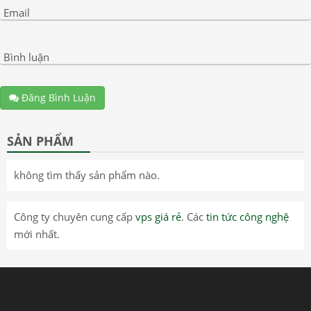
Email
Bình luận
Đăng Bình Luận
SẢN PHẨM
không tìm thấy sản phẩm nào.
Công ty chuyên cung cấp
vps giá rẻ
. Các
tin tức công nghệ
mới nhất.