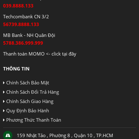
039.8888.133
Techcombank CN 3/2
56739.8888.133
MB Bank - NH Quân Đội
5788.386.999.999
Thanh toán MOMO <- click tại đây
THÔNG TIN
Chính Sách Bảo Mật
Chính Sách Đổi Trả Hàng
Chính Sách Giao Hàng
Quy Định Bảo Hành
Phương Thức Thanh Toán
159 Nhật Tảo , Phường 8 , Quận 10 , TP.HCM