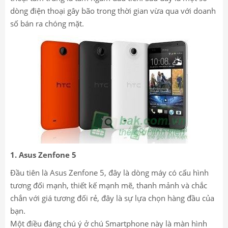
dòng điện thoại gây bão trong thời gian vừa qua với doanh
số bán ra chóng mặt.
1. Asus Zenfone 5
Đầu tiên là Asus Zenfone 5, đây là dòng máy có cấu hình
tương đối mạnh, thiết kế mạnh mẽ, thanh mảnh và chắc
chắn với giá tương đối rẻ, đây là sự lựa chọn hàng đầu của
bạn.
Một điều đáng chú ý ở chú Smartphone này là màn hình