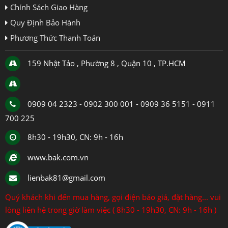
Chính Sách Giao Hàng
Quy Định Bảo Hành
Phương Thức Thanh Toán
159 Nhật Tảo , Phường 8 , Quận 10 , TP.HCM
0909 04 2323 - 0902 300 001 - 0909 36 5151 - 0911
700 225
8h30 - 19h30, CN: 9h - 16h
www.bak.com.vn
lienbak81@gmail.com
Quý khách khi đến mua hàng, gọi điện báo giá, đặt hàng... vui
lòng liên hệ trong giờ làm việc ( 8h30 - 19h30, CN: 9h - 16h )