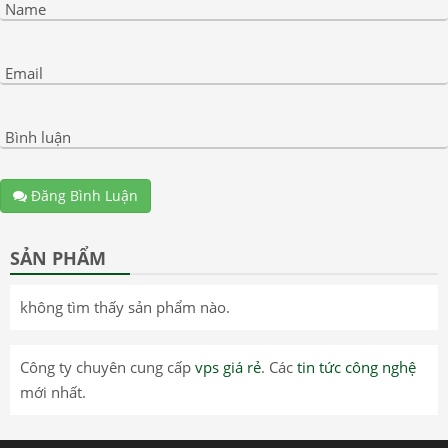
Name
Email
Bình luận
Đăng Bình Luận
SẢN PHẨM
không tìm thấy sản phẩm nào.
Công ty chuyên cung cấp
vps giá rẻ
. Các
tin tức công nghệ
mới nhất.