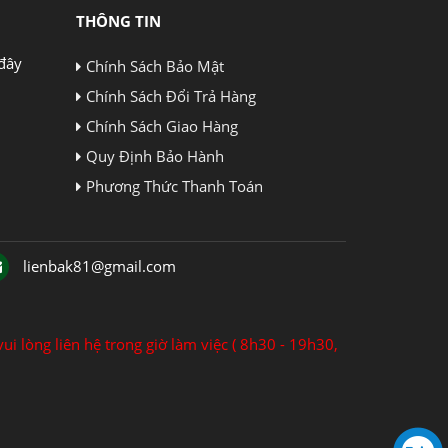
THÔNG TIN
đây
Chính Sách Bảo Mật
Chính Sách Đổi Trả Hàng
Chính Sách Giao Hàng
Quy Định Bảo Hành
Phương Thức Thanh Toán
lienbak81@gmail.com
ui lòng liên hệ trong giờ làm việc ( 8h30 - 19h30,