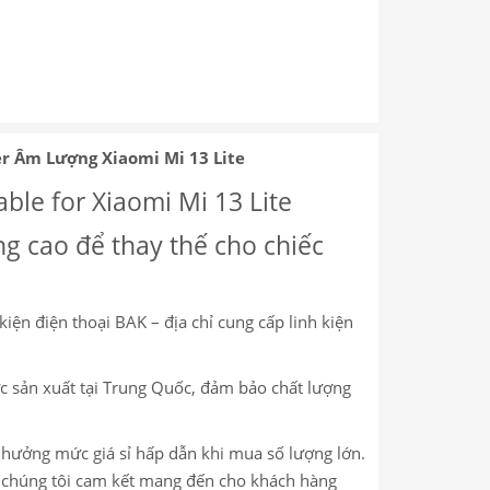
r Âm Lượng Xiaomi Mi 13 Lite
le for Xiaomi Mi 13 Lite
g cao để thay thế cho chiếc
kiện điện thoại BAK – địa chỉ cung cấp linh kiện
c sản xuất tại Trung Quốc, đảm bảo chất lượng
c hưởng mức giá sỉ hấp dẫn khi mua số lượng lớn.
m, chúng tôi cam kết mang đến cho khách hàng