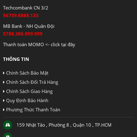
Techcombank CN 3/2
56739.8888.133
MB Bank - NH Quân Đội
5788.386.999.999
Thanh toán MOMO <- click tại đây
THÔNG TIN
Chính Sách Bảo Mật
Chính Sách Đổi Trả Hàng
Chính Sách Giao Hàng
Quy Định Bảo Hành
Phương Thức Thanh Toán
159 Nhật Tảo , Phường 8 , Quận 10 , TP.HCM