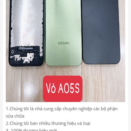
1.Chúng tôi là nhà cung cấp chuyên nghiệp các bộ phận
sửa chữa
2.Chúng tôi bán nhiều thương hiệu và loại
3. 100% thương hiệu mới