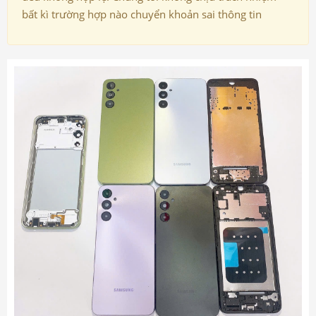
bất kì trường hợp nào chuyển khoản sai thông tin