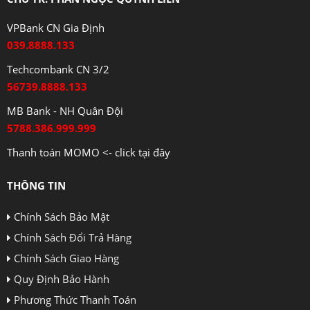
VPBank CN Gia Định
039.8888.133
Techcombank CN 3/2
56739.8888.133
MB Bank - NH Quân Đội
5788.386.999.999
Thanh toán MOMO <- click tại đây
THÔNG TIN
Chính Sách Bảo Mật
Chính Sách Đổi Trả Hàng
Chính Sách Giao Hàng
Quy Định Bảo Hành
Phương Thức Thanh Toán