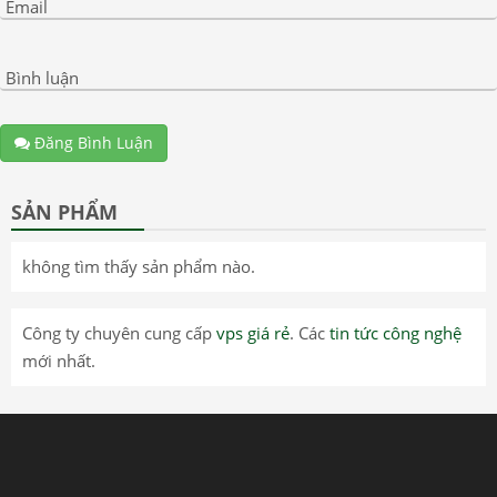
Email
Bình luận
Đăng Bình Luận
SẢN PHẨM
không tìm thấy sản phẩm nào.
Công ty chuyên cung cấp
vps giá rẻ
. Các
tin tức công nghệ
mới nhất.