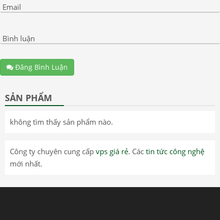
Email
Bình luận
Đăng Bình Luận
SẢN PHẨM
không tìm thấy sản phẩm nào.
Công ty chuyên cung cấp
vps giá rẻ
. Các
tin tức công nghệ
mới nhất.