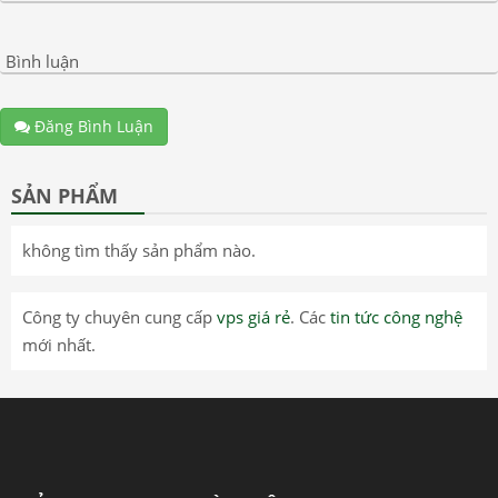
Bình luận
Đăng Bình Luận
SẢN PHẨM
không tìm thấy sản phẩm nào.
Công ty chuyên cung cấp
vps giá rẻ
. Các
tin tức công nghệ
mới nhất.