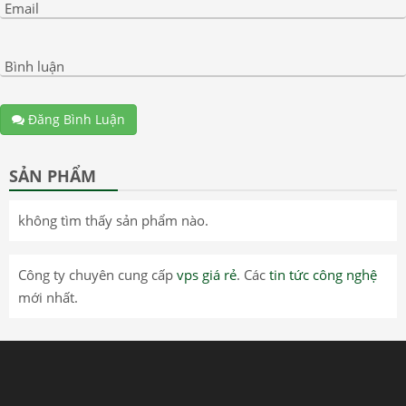
Email
Bình luận
Đăng Bình Luận
SẢN PHẨM
không tìm thấy sản phẩm nào.
Công ty chuyên cung cấp
vps giá rẻ
. Các
tin tức công nghệ
mới nhất.