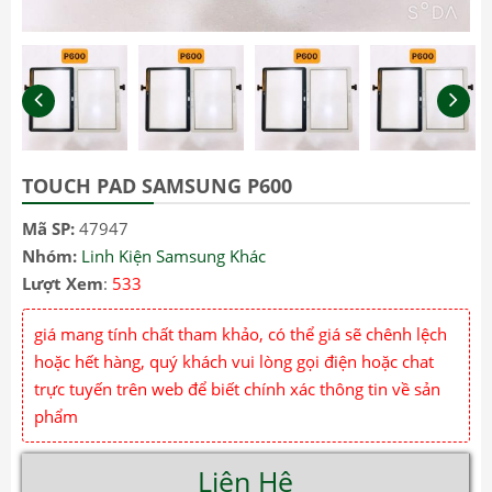
TOUCH PAD SAMSUNG P600
Mã SP:
47947
Nhóm:
Linh Kiện Samsung Khác
Lượt Xem
:
533
giá mang tính chất tham khảo, có thể giá sẽ chênh lệch
hoặc hết hàng, quý khách vui lòng gọi điện hoặc chat
trực tuyến trên web để biết chính xác thông tin về sản
phẩm
Liên Hệ