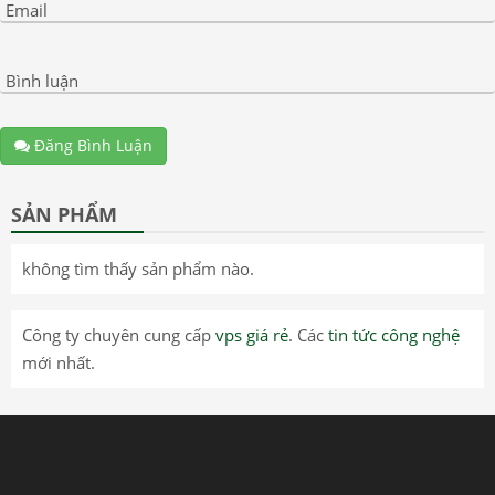
Email
Bình luận
Đăng Bình Luận
SẢN PHẨM
không tìm thấy sản phẩm nào.
Công ty chuyên cung cấp
vps giá rẻ
. Các
tin tức công nghệ
mới nhất.