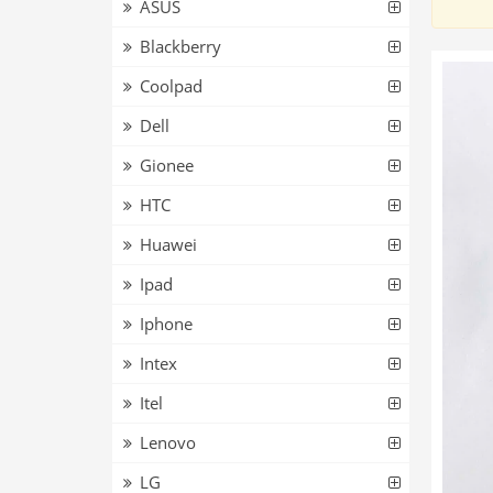
ASUS
Blackberry
Coolpad
Dell
Gionee
HTC
Huawei
Ipad
Iphone
Intex
Itel
Lenovo
LG