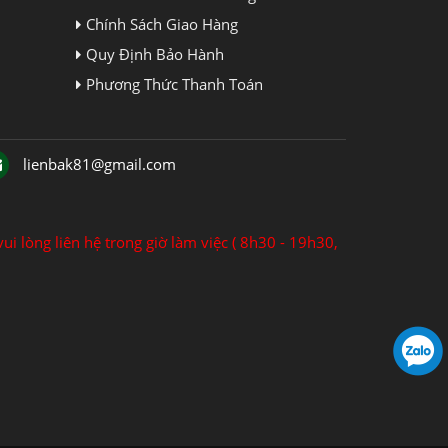
Chính Sách Giao Hàng
Quy Định Bảo Hành
Phương Thức Thanh Toán
lienbak81@gmail.com
ui lòng liên hệ trong giờ làm việc ( 8h30 - 19h30,