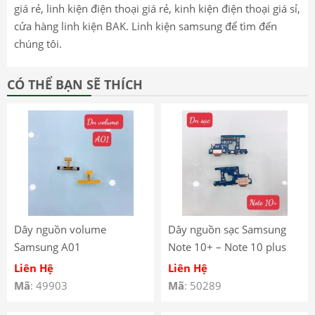
giá rẻ, linh kiện điện thoại giá rẻ, kinh kiện điện thoại giá sỉ,
cửa hàng linh kiện BAK. Linh kiện samsung để tìm đến
chúng tôi.
CÓ THỂ BẠN SẼ THÍCH
Dây nguồn volume
Dây nguồn sạc Samsung
Samsung A01
Note 10+ – Note 10 plus
Liên Hệ
Liên Hệ
Mã
: 49903
Mã
: 50289