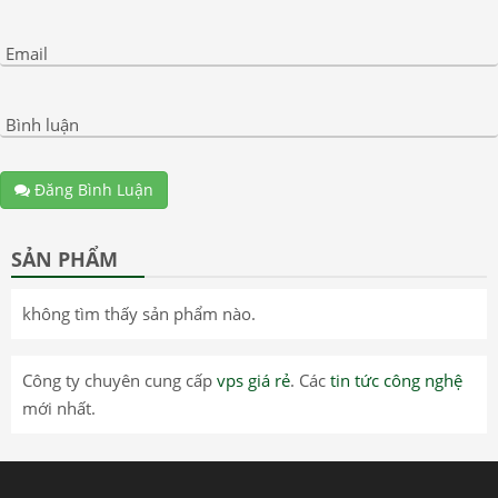
Email
Bình luận
Đăng Bình Luận
SẢN PHẨM
không tìm thấy sản phẩm nào.
Công ty chuyên cung cấp
vps giá rẻ
. Các
tin tức công nghệ
mới nhất.