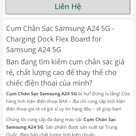
Liên Hệ
Cụm Chân Sạc Samsung A24 5G -
Charging Dock Flex Board for
Samsung A24 5G
Bạn đang tìm kiếm cụm chân sạc giá
rẻ, chất lượng cao để thay thế cho
chiếc điện thoại của mình?
Cụm Chân Sạc Samsung A24 5G
bị hư? Đừng lo lắng! Cửa
hàng linh kiện điện thoại BAK – địa chỉ cung cấp linh kiện
điện thoại giá rẻ và giá sỉ uy tín hàng đầu – sẽ giúp bạn!
Chúng tôi cung cấp đa dạng màu sắc
Cụm Chân Sạc
Samsung A24 5G
. Sản phẩm được sản xuất tại Trung
Quốc, đảm bảo chất lượng linh kiện chuẩn.