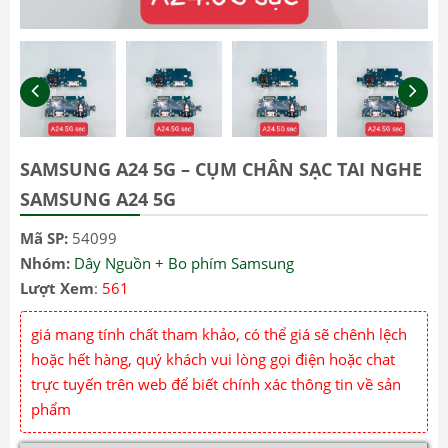
SAMSUNG A24 5G – CỤM CHÂN SẠC TAI NGHE
SAMSUNG A24 5G
Mã SP:
54099
Nhóm:
Dây Nguồn + Bo phím Samsung
Lượt Xem
:
561
giá mang tính chất tham khảo, có thể giá sẽ chênh lệch
hoặc hết hàng, quý khách vui lòng gọi điện hoặc chat
trực tuyến trên web để biết chính xác thông tin về sản
phẩm