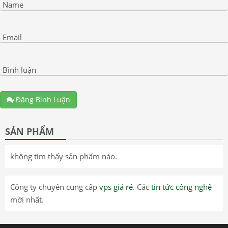
Name
Email
Bình luận
Đăng Bình Luận
SẢN PHẨM
không tìm thấy sản phẩm nào.
Công ty chuyên cung cấp
vps giá rẻ
. Các
tin tức công nghệ
mới nhất.