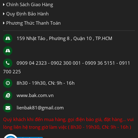
Chính Sách Giao Hàng
Quy Định Bảo Hành
Phương Thức Thanh Toán
159 Nhật Tảo , Phường 8 , Quận 10 , TP.HCM
0909 04 2323 - 0902 300 001 - 0909 36 5151 - 0911
700 225
8h30 - 19h30, CN: 9h - 16h
www.bak.com.vn
lienbak81@gmail.com
Quý khách khi đến mua hàng, gọi điện báo giá, đặt hàng... vui
lòng liên hệ trong giờ làm việc ( 8h30 - 19h30, CN: 9h - 16h )