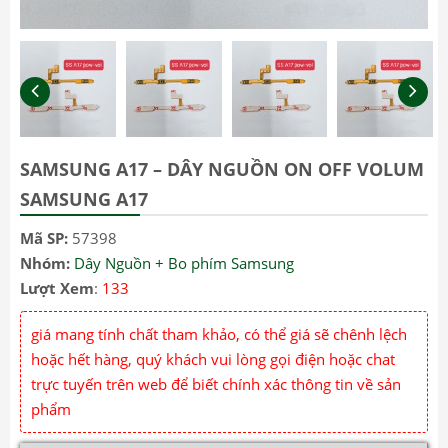
SAMSUNG A17 – DÂY NGUỒN ON OFF VOLUM
SAMSUNG A17
Mã SP:
57398
Nhóm:
Dây Nguồn + Bo phím Samsung
Lượt Xem
:
133
giá mang tính chất tham khảo, có thể giá sẽ chênh lệch
hoặc hết hàng, quý khách vui lòng gọi điện hoặc chat
trực tuyến trên web để biết chính xác thông tin về sản
phẩm