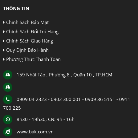
THÔNG TIN
Chính Sách Bảo Mật
Chính Sách Đổi Trả Hàng
Chính Sách Giao Hàng
Quy Định Bảo Hành
Phương Thức Thanh Toán
159 Nhật Tảo , Phường 8 , Quận 10 , TP.HCM
0909 04 2323 - 0902 300 001 - 0909 36 5151 - 0911
700 225
8h30 - 19h30, CN: 9h - 16h
www.bak.com.vn