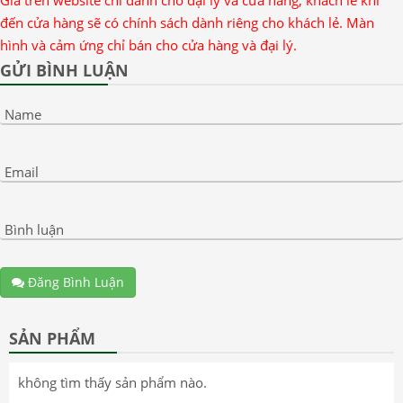
đến cửa hàng sẽ có chính sách dành riêng cho khách lẻ. Màn
hình và cảm ứng chỉ bán cho cửa hàng và đại lý.
GỬI BÌNH LUẬN
Name
Email
Bình luận
Đăng Bình Luận
SẢN PHẨM
không tìm thấy sản phẩm nào.