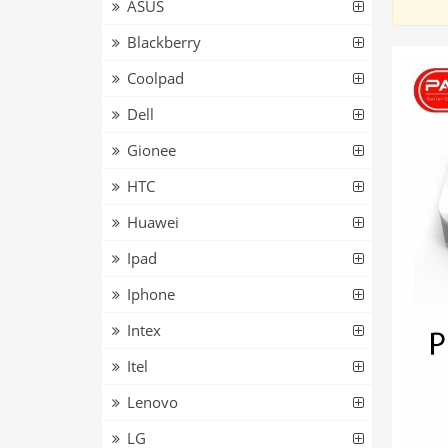
ASUS
Blackberry
Coolpad
Dell
Gionee
HTC
Huawei
Ipad
Iphone
Intex
Itel
Lenovo
LG