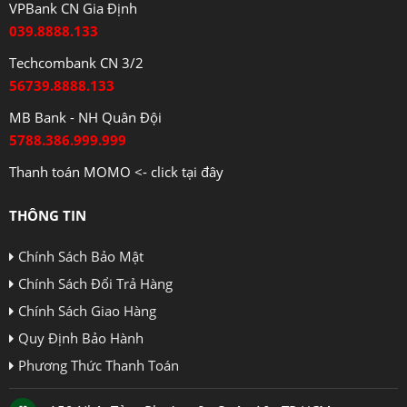
VPBank CN Gia Định
039.8888.133
Techcombank CN 3/2
56739.8888.133
MB Bank - NH Quân Đội
5788.386.999.999
Thanh toán MOMO <- click tại đây
THÔNG TIN
Chính Sách Bảo Mật
Chính Sách Đổi Trả Hàng
Chính Sách Giao Hàng
Quy Định Bảo Hành
Phương Thức Thanh Toán