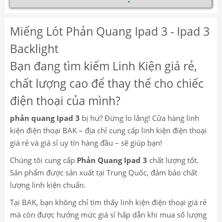
Miếng Lót Phản Quang Ipad 3 - Ipad 3
Backlight
Bạn đang tìm kiếm Linh Kiện giá rẻ,
chất lượng cao để thay thế cho chiếc
điện thoại của mình?
phản quang Ipad 3
bị hư? Đừng lo lắng! Cửa hàng linh
kiện điện thoại BAK – địa chỉ cung cấp linh kiện điện thoại
giá rẻ và giá sỉ uy tín hàng đầu – sẽ giúp bạn!
Chúng tôi cung cấp
Phản Quang Ipad 3
chất lượng tốt.
Sản phẩm được sản xuất tại Trung Quốc, đảm bảo chất
lượng linh kiện chuẩn.
Tại BAK, bạn không chỉ tìm thấy linh kiện điện thoại giá rẻ
mà còn được hưởng mức giá sỉ hấp dẫn khi mua số lượng