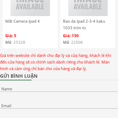
Mắt Camera Ipad 4
Bao da Ipad 2-3-4 kaku
1033 tròn to
Giá: 5
Giá: 130
Mã
: 25328
Mã
: 22506
Giá trên website chỉ dành cho đại lý và cửa hàng, khách lẻ khi
đến cửa hàng sẽ có chính sách dành riêng cho khách lẻ. Màn
hình và cảm ứng chỉ bán cho cửa hàng và đại lý.
GỬI BÌNH LUẬN
Name
Email