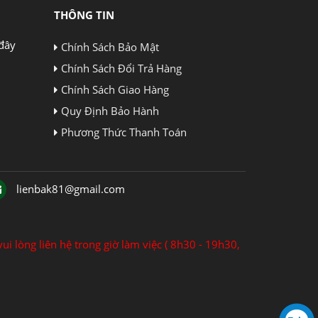
THÔNG TIN
đây
Chính Sách Bảo Mật
Chính Sách Đổi Trả Hàng
Chính Sách Giao Hàng
Quy Định Bảo Hành
Phương Thức Thanh Toán
lienbak81@gmail.com
ui lòng liên hệ trong giờ làm việc ( 8h30 - 19h30,