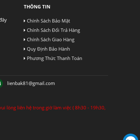
THÔNG TIN
đây
Chính Sách Bảo Mật
Chính Sách Đổi Trả Hàng
Chính Sách Giao Hàng
Quy Định Bảo Hành
Phương Thức Thanh Toán
lienbak81@gmail.com
ui lòng liên hệ trong giờ làm việc ( 8h30 - 19h30,