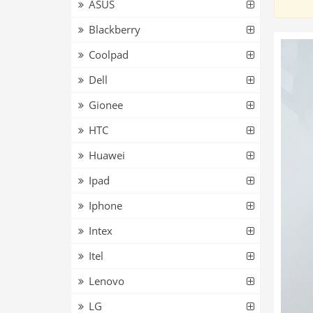
ASUS
Blackberry
Coolpad
Dell
Gionee
HTC
Huawei
Ipad
Iphone
Intex
Itel
Lenovo
LG