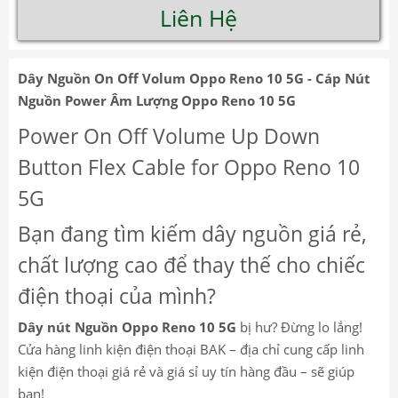
Liên Hệ
Dây Nguồn On Off Volum Oppo Reno 10 5G - Cáp Nút
Nguồn Power Âm Lượng Oppo Reno 10 5G
Power On Off Volume Up Down
Button Flex Cable for Oppo Reno 10
5G
Bạn đang tìm kiếm dây nguồn giá rẻ,
chất lượng cao để thay thế cho chiếc
điện thoại của mình?
Dây nút Nguồn Oppo Reno 10 5G
bị hư? Đừng lo lắng!
Cửa hàng linh kiện điện thoại BAK – địa chỉ cung cấp linh
kiện điện thoại giá rẻ và giá sỉ uy tín hàng đầu – sẽ giúp
bạn!