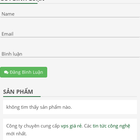
Name
Email
Bình luận
Đăng Bình Luận
SẢN PHẨM
không tìm thấy sản phẩm nào.
Công ty chuyên cung cấp
vps giá rẻ
. Các
tin tức công nghệ
mới nhất.