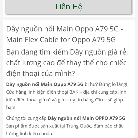
Liên Hệ
Dây nguồn nối Main Oppo A79 5G -
Main Flex Cable for Oppo A79 5G
Bạn đang tìm kiếm Dây nguồn giá rẻ,
chất lượng cao để thay thế cho chiếc
điện thoại của mình?
Dây nguồn nối Main Oppo A79 5G
bị hư? Đừng lo lắng!
Cửa hàng linh kiện điện thoại BAK – địa chỉ cung cấp linh
kiện điện thoại giá rẻ và giá sỉ uy tín hàng đầu – sẽ giúp
bạn!
Chúng tôi cung cấp
Dây nguồn nối Main OPPO A79 5G
.
Sản phẩm được sản xuất tại Trung Quốc, đảm bảo chất
lượng linh kiện chuẩn.