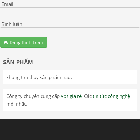
Email
Bình luận
Đăng Bình Luận
SẢN PHẨM
không tìm thấy sản phẩm nào.
Công ty chuyên cung cấp
vps giá rẻ
. Các
tin tức công nghệ
mới nhất.