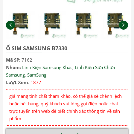
Ổ SIM SAMSUNG B7330
Mã SP:
7162
Nhóm:
Linh Kiện Samsung Khác
,
Linh Kiện Sữa Chữa
Samsung
,
SamSung
Lượt Xem
:
1877
giá mang tính chất tham khảo, có thể giá sẽ chênh lệch
hoặc hết hàng, quý khách vui lòng gọi điện hoặc chat
trực tuyến trên web để biết chính xác thông tin về sản
phẩm