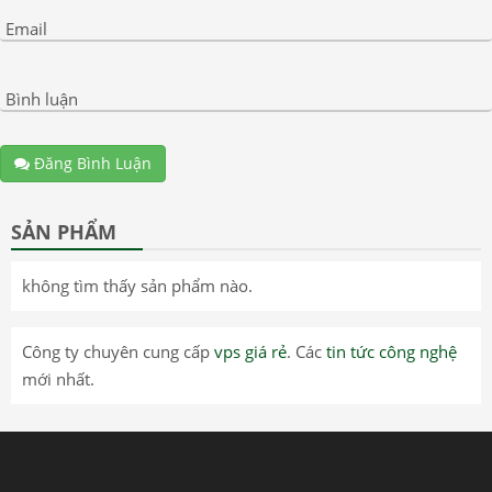
Email
Bình luận
Đăng Bình Luận
SẢN PHẨM
không tìm thấy sản phẩm nào.
Công ty chuyên cung cấp
vps giá rẻ
. Các
tin tức công nghệ
mới nhất.