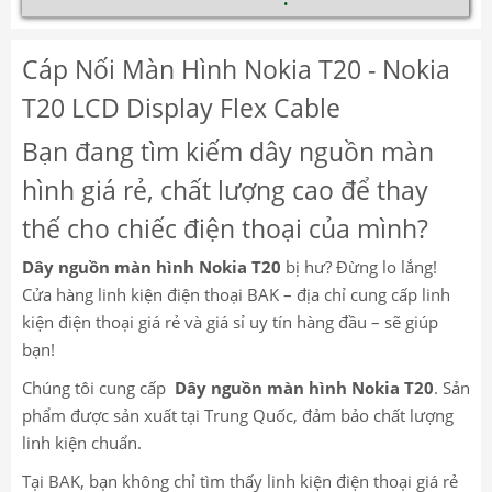
Cáp Nối Màn Hình Nokia T20 - Nokia
T20 LCD Display Flex Cable
Bạn đang tìm kiếm dây nguồn màn
hình giá rẻ, chất lượng cao để thay
thế cho chiếc điện thoại của mình?
Dây nguồn màn hình Nokia T20
bị hư? Đừng lo lắng!
Cửa hàng linh kiện điện thoại BAK – địa chỉ cung cấp linh
kiện điện thoại giá rẻ và giá sỉ uy tín hàng đầu – sẽ giúp
bạn!
Chúng tôi cung cấp
Dây nguồn màn hình Nokia T20
. Sản
phẩm được sản xuất tại Trung Quốc, đảm bảo chất lượng
linh kiện chuẩn.
Tại BAK, bạn không chỉ tìm thấy linh kiện điện thoại giá rẻ