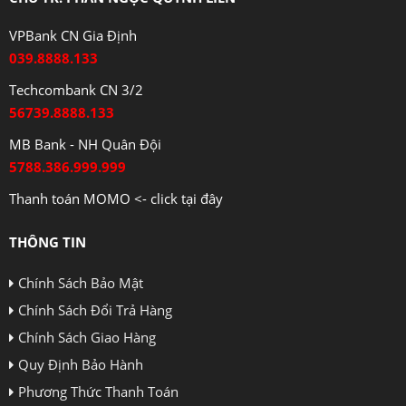
VPBank CN Gia Định
039.8888.133
Techcombank CN 3/2
56739.8888.133
MB Bank - NH Quân Đội
5788.386.999.999
Thanh toán MOMO <- click tại đây
THÔNG TIN
Chính Sách Bảo Mật
Chính Sách Đổi Trả Hàng
Chính Sách Giao Hàng
Quy Định Bảo Hành
Phương Thức Thanh Toán