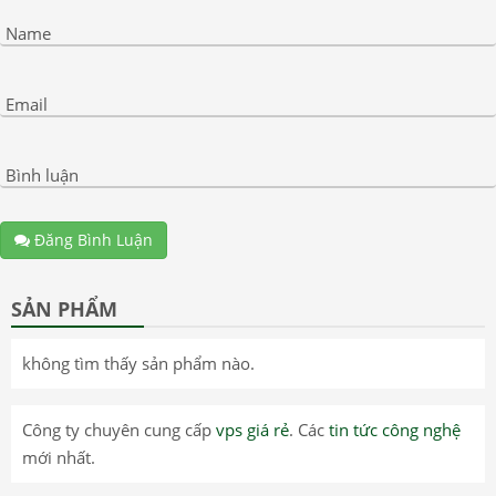
Name
Email
Bình luận
Đăng Bình Luận
SẢN PHẨM
không tìm thấy sản phẩm nào.
Công ty chuyên cung cấp
vps giá rẻ
. Các
tin tức công nghệ
mới nhất.