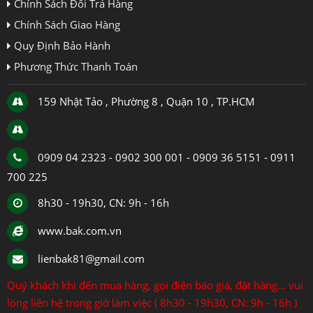
Chính Sách Đổi Trả Hàng
Chính Sách Giao Hàng
Quy Định Bảo Hành
Phương Thức Thanh Toán
159 Nhật Tảo , Phường 8 , Quận 10 , TP.HCM
0909 04 2323 - 0902 300 001 - 0909 36 5151 - 0911
700 225
8h30 - 19h30, CN: 9h - 16h
www.bak.com.vn
lienbak81@gmail.com
Quý khách khi đến mua hàng, gọi điện báo giá, đặt hàng... vui
lòng liên hệ trong giờ làm việc ( 8h30 - 19h30, CN: 9h - 16h )