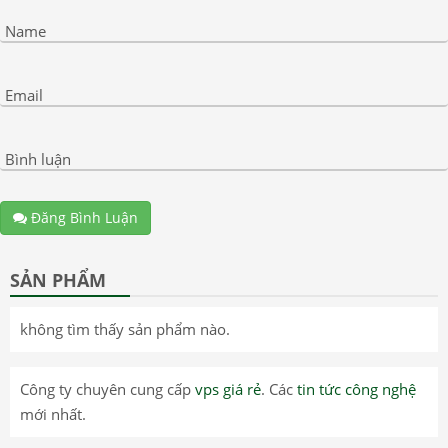
Name
Email
Bình luận
Đăng Bình Luận
SẢN PHẨM
không tìm thấy sản phẩm nào.
Công ty chuyên cung cấp
vps giá rẻ
. Các
tin tức công nghệ
mới nhất.