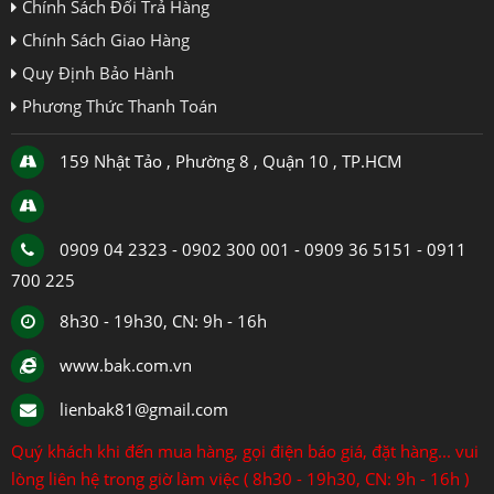
Chính Sách Đổi Trả Hàng
Chính Sách Giao Hàng
Quy Định Bảo Hành
Phương Thức Thanh Toán
159 Nhật Tảo , Phường 8 , Quận 10 , TP.HCM
0909 04 2323 - 0902 300 001 - 0909 36 5151 - 0911
700 225
8h30 - 19h30, CN: 9h - 16h
www.bak.com.vn
lienbak81@gmail.com
Quý khách khi đến mua hàng, gọi điện báo giá, đặt hàng... vui
lòng liên hệ trong giờ làm việc ( 8h30 - 19h30, CN: 9h - 16h )