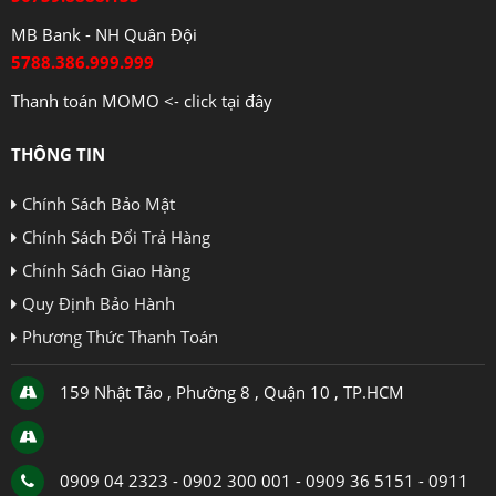
MB Bank - NH Quân Đội
5788.386.999.999
Thanh toán MOMO <- click tại đây
THÔNG TIN
Chính Sách Bảo Mật
Chính Sách Đổi Trả Hàng
Chính Sách Giao Hàng
Quy Định Bảo Hành
Phương Thức Thanh Toán
159 Nhật Tảo , Phường 8 , Quận 10 , TP.HCM
0909 04 2323 - 0902 300 001 - 0909 36 5151 - 0911