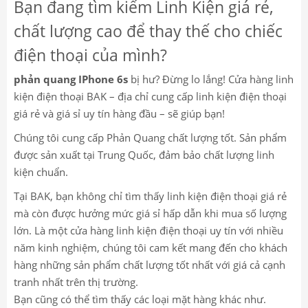
Bạn đang tìm kiếm Linh Kiện giá rẻ,
chất lượng cao để thay thế cho chiếc
điện thoại của mình?
phản quang IPhone 6s
bị hư? Đừng lo lắng! Cửa hàng linh
kiện điện thoại BAK – địa chỉ cung cấp linh kiện điện thoại
giá rẻ và giá sỉ uy tín hàng đầu – sẽ giúp bạn!
Chúng tôi cung cấp Phản Quang
chất lượng tốt. Sản phẩm
được sản xuất tại Trung Quốc, đảm bảo chất lượng linh
kiện chuẩn.
Tại BAK, bạn không chỉ tìm thấy linh kiện điện thoại giá rẻ
mà còn được hưởng mức giá sỉ hấp dẫn khi mua số lượng
lớn. Là một cửa hàng linh kiện điện thoại uy tín với nhiều
năm kinh nghiệm, chúng tôi cam kết mang đến cho khách
hàng những sản phẩm chất lượng tốt nhất với giá cả cạnh
tranh nhất trên thị trường.
Bạn cũng có thể tìm thấy các loại mặt hàng khác như.