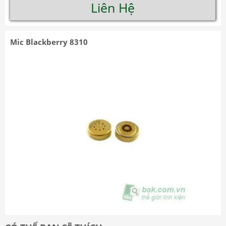
Liên Hệ
Mic Blackberry 8310