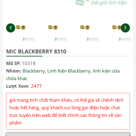
MIC BLACKBERRY 8310
Mã SP:
10318
Nhóm:
Blackberry
,
Linh Kiện Blackberry
,
linh kiện sữa
chữa khác
Lượt Xem
:
2477
giá mang tính chất tham khảo, có thể giá sẽ chênh lệch
hoặc hết hàng, quý khách vui lòng gọi điện hoặc chat
trực tuyến trên web để biết chính xác thông tin về sản
phẩm