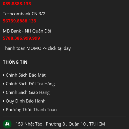
039.8888.133
Techcombank CN 3/2
56739.8888.133
MB Bank - NH Quân Đội
5788.386.999.999
Thanh toán MOMO <- click tại đây
THÔNG TIN
Chính Sách Bảo Mật
Chính Sách Đổi Trả Hàng
Chính Sách Giao Hàng
Quy Định Bảo Hành
Phương Thức Thanh Toán
159 Nhật Tảo , Phường 8 , Quận 10 , TP.HCM