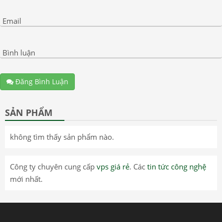
Email
Bình luận
Đăng Bình Luận
SẢN PHẨM
không tìm thấy sản phẩm nào.
Công ty chuyên cung cấp
vps giá rẻ
. Các
tin tức công nghệ
mới nhất.