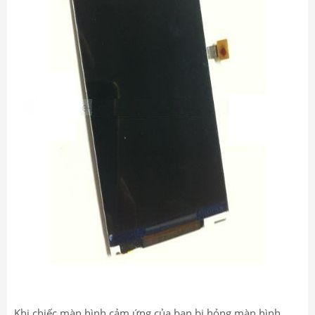
Khi chiếc màn hình cảm ứng của bạn bị hỏng màn hình