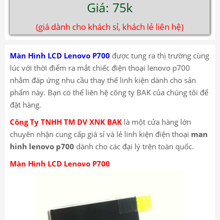
Giá: 75k
(giá dành cho khách sỉ, khách lẻ liên hệ)
Màn Hình LCD Lenovo P700
được tung ra thị trường cùng
lúc với thời điểm ra mắt chiếc điện thoại lenovo p700
nhằm đáp ứng nhu cầu thay thế linh kiện dành cho sản
phẩm này. Bạn có thể liên hệ công ty BAK của chúng tôi để
đặt hàng.
Công Ty TNHH TM DV XNK BAK
là một cửa hàng lớn
chuyên nhận cung cấp giá sỉ và lẻ linh kiện điện thoại
man
hinh lenovo p700
dành cho các đại lý trên toàn quốc.
Màn Hình LCD Lenovo P700