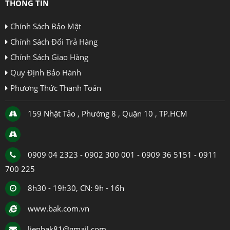
THÔNG TIN
Chính Sách Bảo Mật
Chính Sách Đổi Trả Hàng
Chính Sách Giao Hàng
Quy Định Bảo Hành
Phương Thức Thanh Toán
159 Nhật Tảo , Phường 8 , Quận 10 , TP.HCM
0909 04 2323 - 0902 300 001 - 0909 36 5151 - 0911
700 225
8h30 - 19h30, CN: 9h - 16h
www.bak.com.vn
lienbak81@gmail.com