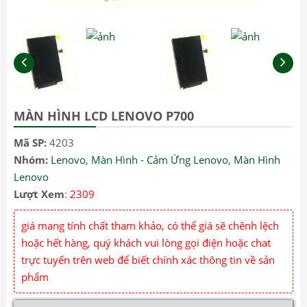
MÀN HÌNH LCD LENOVO P700
Mã SP:
4203
Nhóm:
Lenovo
,
Màn Hình - Cảm Ứng Lenovo
,
Màn Hình
Lenovo
Lượt Xem
:
2309
giá mang tính chất tham khảo, có thể giá sẽ chênh lệch
hoặc hết hàng, quý khách vui lòng gọi điện hoặc chat
trực tuyến trên web để biết chính xác thông tin về sản
phẩm