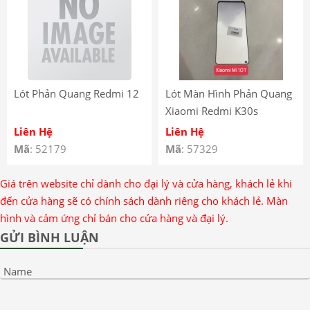
Lót Phản Quang Redmi 12
Lót Màn Hình Phản Quang
Xiaomi Redmi K30s
Liên Hệ
Liên Hệ
Mã
: 52179
Mã
: 57329
Giá trên website chỉ dành cho đại lý và cửa hàng, khách lẻ khi
đến cửa hàng sẽ có chính sách dành riêng cho khách lẻ. Màn
hình và cảm ứng chỉ bán cho cửa hàng và đại lý.
GỬI BÌNH LUẬN
Name