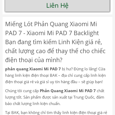
Liên Hệ
Miếng Lót Phản Quang Xiaomi Mi
PAD 7 - Xiaomi Mi PAD 7 Backlight
Bạn đang tìm kiếm Linh Kiện giá rẻ,
chất lượng cao để thay thế cho chiếc
điện thoại của mình?
phản quang Xiaomi Mi PAD 7
bị hư? Đừng lo lắng! Cửa
hàng linh kiện điện thoại BAK – địa chỉ cung cấp linh kiện
điện thoại giá rẻ và giá sỉ uy tín hàng đầu – sẽ giúp bạn!
Chúng tôi cung cấp
Phản Quang Xiaomi Mi PAD 7
chất
lượng tốt. Sản phẩm được sản xuất tại Trung Quốc, đảm
bảo chất lượng linh kiện chuẩn.
Tại BAK, bạn không chỉ tìm thấy linh kiện điện thoại giá rẻ