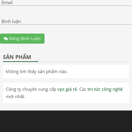
Email
Bình luận
Đăng Bình Luận
SẢN PHẨM
không tìm thấy sản phẩm nào.
Công ty chuyên cung cấp
vps giá rẻ
. Các
tin tức công nghệ
mới nhất.