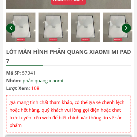
LÓT MÀN HÌNH PHẢN QUANG XIAOMI MI PAD
7
Mã SP:
57341
Nhóm:
phản quang xiaomi
Lượt Xem
:
108
giá mang tính chất tham khảo, có thể giá sẽ chênh lệch
hoặc hết hàng, quý khách vui lòng gọi điện hoặc chat
trực tuyến trên web để biết chính xác thông tin về sản
phẩm