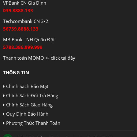
VPBank CN Gia Định
039.8888.133
Techcombank CN 3/2
56739.8888.133
MB Bank - NH Quân Đội
5788.386.999.999
Thanh toán MOMO <- click tại đây
THÔNG TIN
Chính Sách Bảo Mật
Chính Sách Đổi Trả Hàng
Chính Sách Giao Hàng
Quy Định Bảo Hành
Phương Thức Thanh Toán