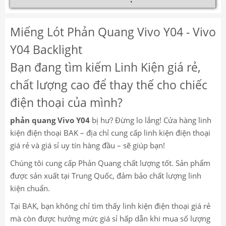
Miếng Lót Phản Quang Vivo Y04 - Vivo
Y04 Backlight
Bạn đang tìm kiếm Linh Kiện giá rẻ,
chất lượng cao để thay thế cho chiếc
điện thoại của mình?
phản quang Vivo Y04
bị hư? Đừng lo lắng! Cửa hàng linh
kiện điện thoại BAK – địa chỉ cung cấp linh kiện điện thoại
giá rẻ và giá sỉ uy tín hàng đầu – sẽ giúp bạn!
Chúng tôi cung cấp Phản Quang
chất lượng tốt. Sản phẩm
được sản xuất tại Trung Quốc, đảm bảo chất lượng linh
kiện chuẩn.
Tại BAK, bạn không chỉ tìm thấy linh kiện điện thoại giá rẻ
mà còn được hưởng mức giá sỉ hấp dẫn khi mua số lượng