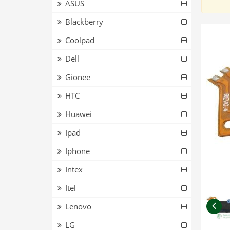
ASUS
Blackberry
Coolpad
Dell
Gionee
HTC
Huawei
Ipad
Iphone
Intex
Itel
Lenovo
LG