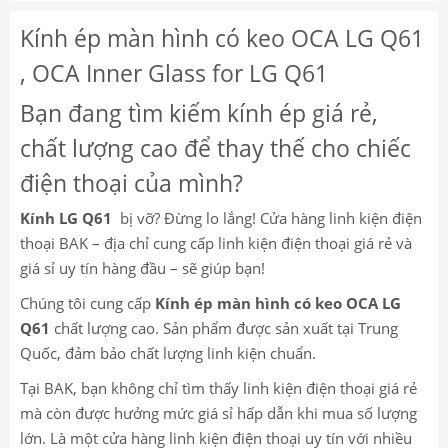
Kính ép màn hình có keo OCA LG Q61
, OCA Inner Glass for LG Q61
Bạn đang tìm kiếm kính ép giá rẻ,
chất lượng cao để thay thế cho chiếc
điện thoại của mình?
Kính LG Q61
bị vỡ? Đừng lo lắng! Cửa hàng linh kiện điện
thoại BAK – địa chỉ cung cấp linh kiện điện thoại giá rẻ và
giá sỉ uy tín hàng đầu – sẽ giúp bạn!
Chúng tôi cung cấp
Kính ép màn hình có keo OCA LG
Q61
chất lượng cao. Sản phẩm được sản xuất tại Trung
Quốc, đảm bảo chất lượng linh kiện chuẩn.
Tại BAK, bạn không chỉ tìm thấy linh kiện điện thoại giá rẻ
mà còn được hưởng mức giá sỉ hấp dẫn khi mua số lượng
lớn. Là một cửa hàng linh kiện điện thoại uy tín với nhiều