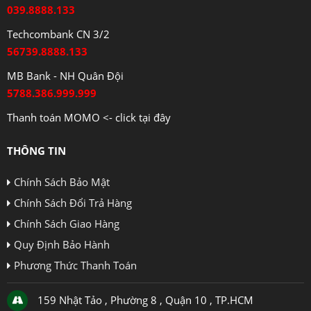
039.8888.133
Techcombank CN 3/2
56739.8888.133
MB Bank - NH Quân Đội
5788.386.999.999
Thanh toán MOMO <- click tại đây
THÔNG TIN
Chính Sách Bảo Mật
Chính Sách Đổi Trả Hàng
Chính Sách Giao Hàng
Quy Định Bảo Hành
Phương Thức Thanh Toán
159 Nhật Tảo , Phường 8 , Quận 10 , TP.HCM